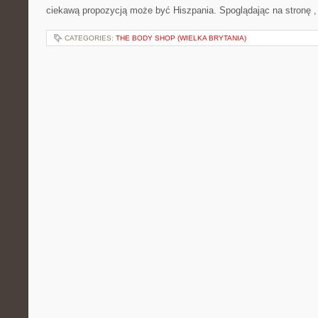
ciekawą propozycją może być Hiszpania. Spoglądając na stronę ,
CATEGORIES:
THE BODY SHOP (WIELKA BRYTANIA)