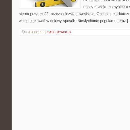
młodym wieku pomyśleć o 
się na przyszłość, przez należyte inwestycje. Obecnie jest bardz
wolno ulokować w celowy sposób. Niesłychanie popularne teraz [
CATEGORIES:
BALTICAYACHTS