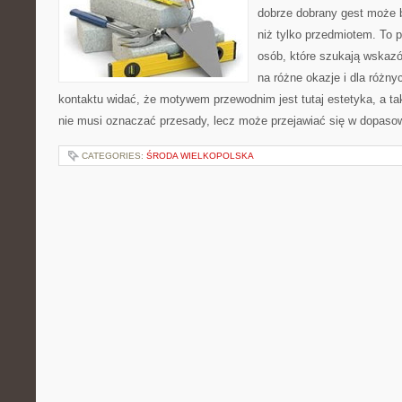
dobrze dobrany gest może 
niż tylko przedmiotem. To 
osób, które szukają wskazó
na różne okazje i dla różn
kontaktu widać, że motywem przewodnim jest tutaj estetyka, a ta
nie musi oznaczać przesady, lecz może przejawiać się w dopaso
CATEGORIES:
ŚRODA WIELKOPOLSKA