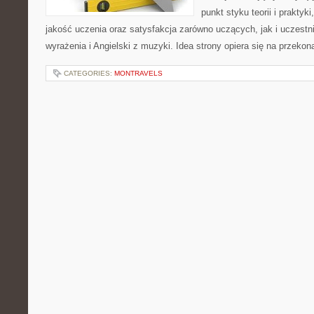
punkt styku teorii i praktyk
jakość uczenia oraz satysfakcja zarówno uczących, jak i uczest
wyrażenia i Angielski z muzyki. Idea strony opiera się na przekon
CATEGORIES:
MONTRAVELS