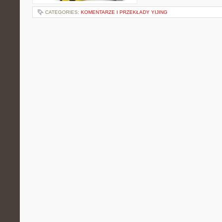
CATEGORIES:
KOMENTARZE I PRZEKŁADY YIJING