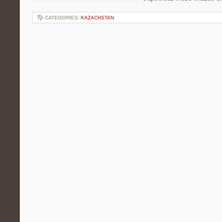
CATEGORIES:
KAZACHSTAN