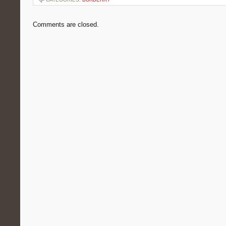
Comments are closed.