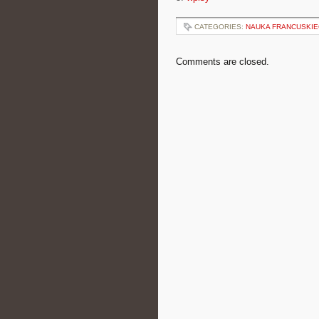
CATEGORIES:
NAUKA FRANCUSKI
Comments are closed.