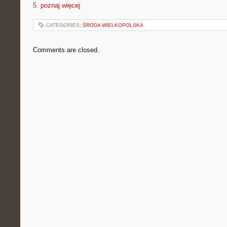
5.
poznaj więcej
CATEGORIES:
ŚRODA WIELKOPOLSKA
Comments are closed.