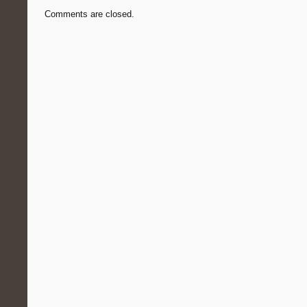
Comments are closed.