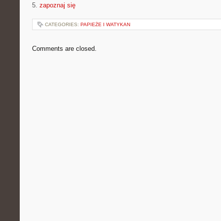
5.
zapoznaj się
CATEGORIES:
PAPIEŻE I WATYKAN
Comments are closed.