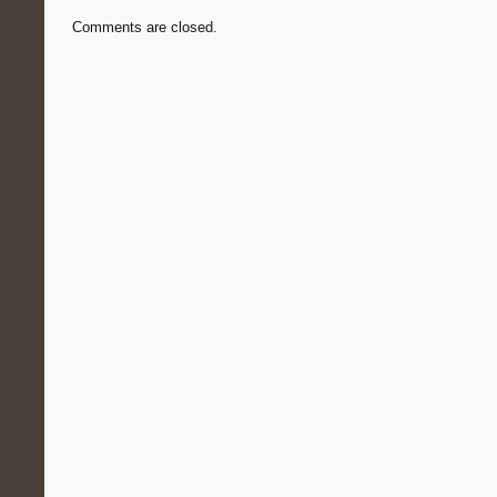
Comments are closed.