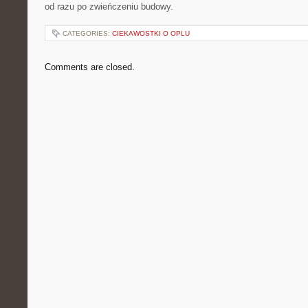
od razu po zwieńczeniu budowy.
CATEGORIES:
CIEKAWOSTKI O OPLU
Comments are closed.