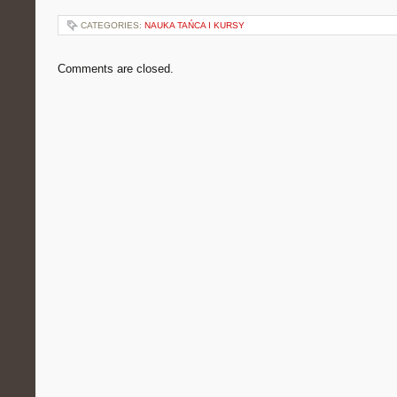
CATEGORIES:
NAUKA TAŃCA I KURSY
Comments are closed.