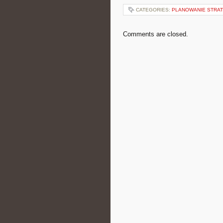
CATEGORIES:
PLANOWANIE STRAT
Comments are closed.