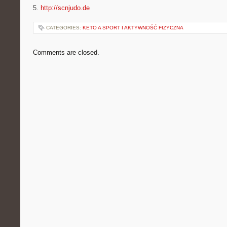
5.
http://scnjudo.de
CATEGORIES:
KETO A SPORT I AKTYWNOŚĆ FIZYCZNA
Comments are closed.