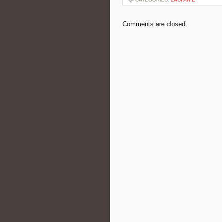
Comments are closed.