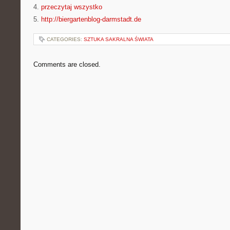
4.
przeczytaj wszystko
5.
http://biergartenblog-darmstadt.de
CATEGORIES:
SZTUKA SAKRALNA ŚWIATA
Comments are closed.