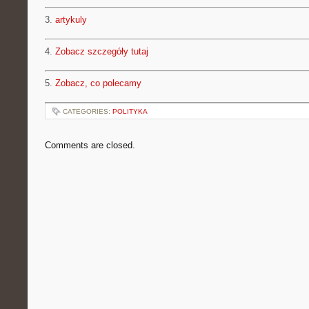
3.
artykuly
4.
Zobacz szczegóły tutaj
5.
Zobacz, co polecamy
CATEGORIES:
POLITYKA
Comments are closed.