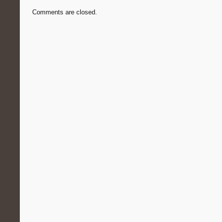
Comments are closed.