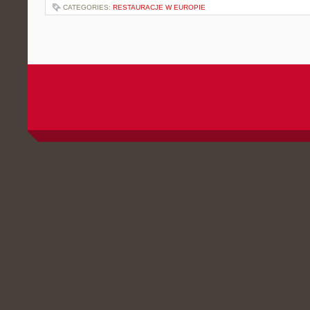
CATEGORIES:
RESTAURACJE W EUROPIE