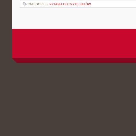
CATEGORIES:
PYTANIA OD CZYTELNIKÓW