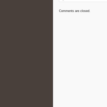
Comments are closed.