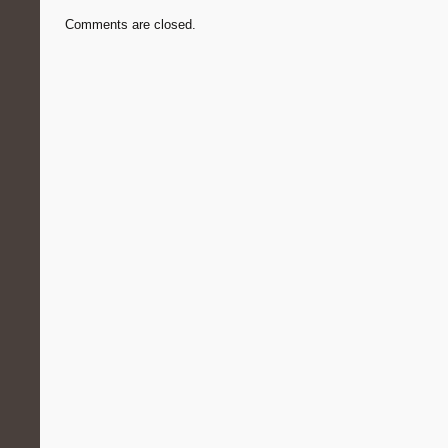
Comments are closed.