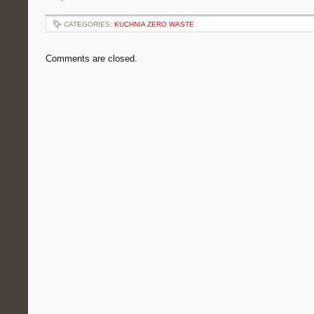
CATEGORIES:
KUCHNIA ZERO WASTE
Comments are closed.