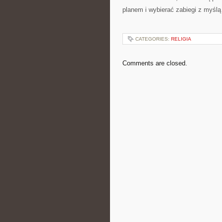
planem i wybierać zabiegi z myślą
CATEGORIES:
RELIGIA
Comments are closed.